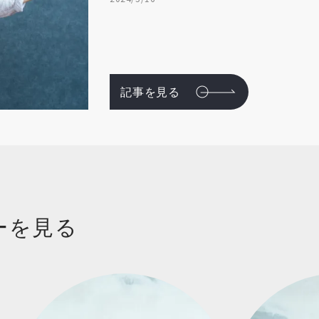
記事を見る
ーを見る