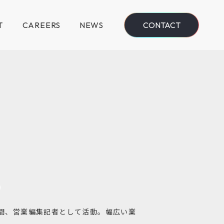
T
CAREERS
NEWS
CONTACT
年間、営業編集記者として活動。幅広い業