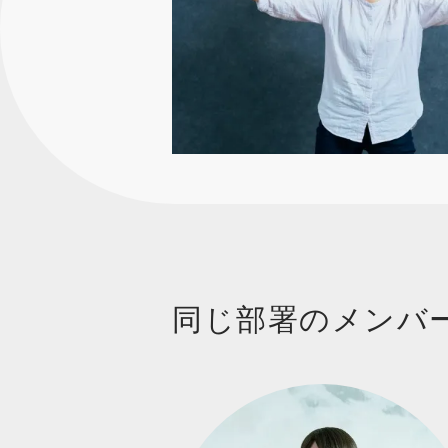
同じ部署のメンバ