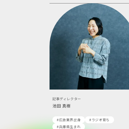
記事ディレクター
池田 真樹
#広告業界出身
#ラジオ育ち
#兵庫県生まれ