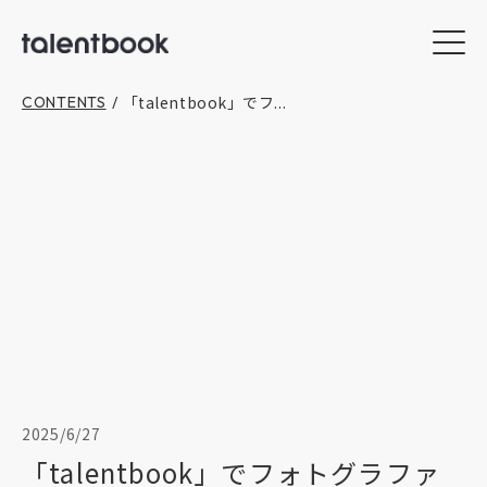
「talentbook」でフ...
CONTENTS
/
2025/6/27
「talentbook」でフォトグラファ