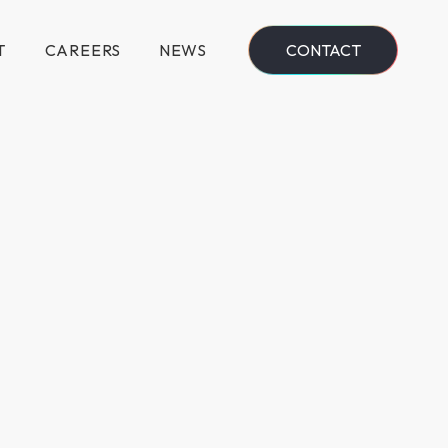
T
CAREERS
NEWS
CONTACT