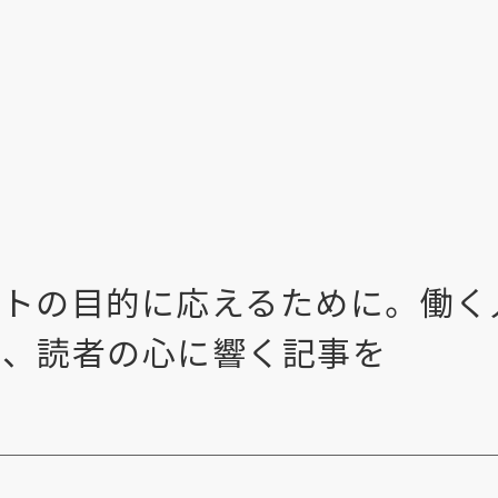
ントの目的に応えるために。働く
い、読者の心に響く記事を