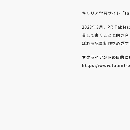
キャリア学習サイト「ta
2023年3月、PR T
貫して書くことと向き合
ばれる記事制作をめざす
▼クライアントの目的に
https://www.talent-b