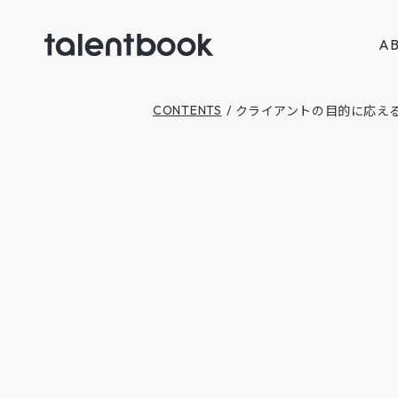
AB
クライアントの目的に応えるた
CONTENTS
/