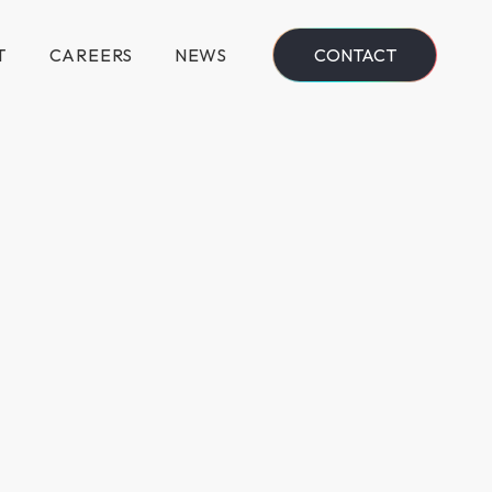
T
CAREERS
NEWS
CONTACT