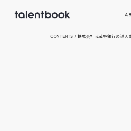
AB
株式会社武蔵野銀行の導入事例
CONTENTS
/