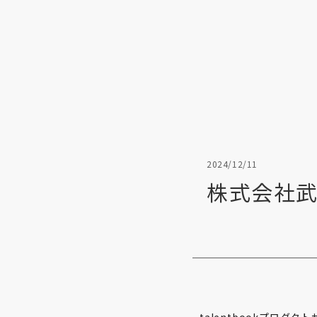
2024/12/11
株式会社