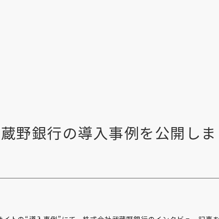
武蔵野銀行の導入事例を公開しま