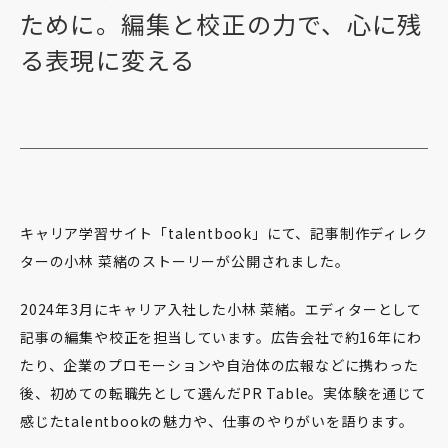
ために。編集と校正の力で、心に残
る表現に変える
キャリア学習サイト「talentbook」にて、記事制作ディレク
ターの小林 菜緒のストーリーが公開されました。
2024年3月にキャリア入社した小林 菜緒。エディターとして
記事の編集や校正を担当しています。広告会社で約16年にわ
たり、企業のプロモーションや自治体の広報などに携わった
後、初めての転職先として選んだPR Table。実体験を通じて
感じたtalentbookの魅力や、仕事のやりがいを語ります。