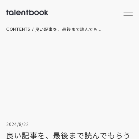
良い記事を、最後まで読んでも...
CONTENTS
/
2024/8/22
良い記事を、最後まで読んでもらう