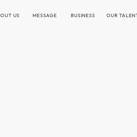
OUT US
MESSAGE
BUSINESS
OUR TALEN