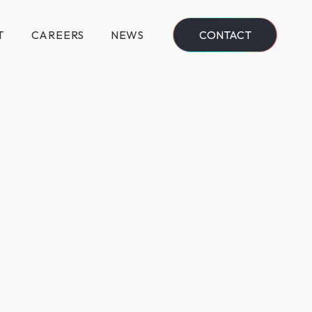
T
CAREERS
NEWS
CONTACT