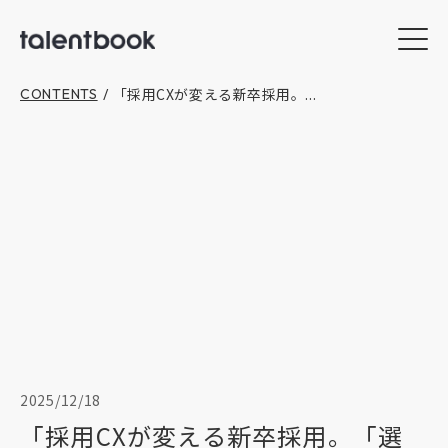
「採用CXが変える新卒採用。...
CONTENTS
/
2025/12/18
「採用CXが変える新卒採用。「選