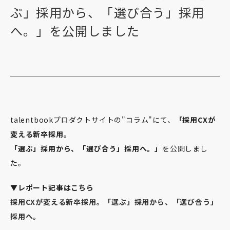
ぶ」採用から、「選び合う」採用
へ。」を公開しました
talentbookプロダクトサイトの"コラム"にて、
「採用CXが
変える新卒採用。
「選ぶ」採用から、「選び合う」採用へ。」
を公開しまし
た。
▼レポート記事はこちら
採用CXが変える新卒採用。「選ぶ」採用から、「選び合う」
採用へ。