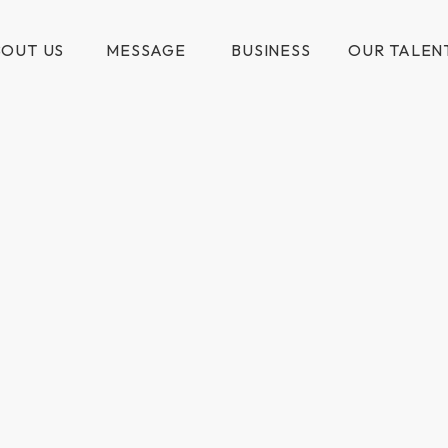
OUT US
MESSAGE
BUSINESS
OUR TALEN