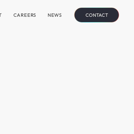
T
CAREERS
NEWS
CONTACT