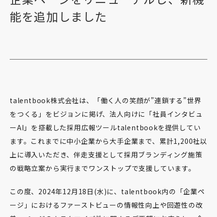
能を追加しました
talentbook株式会社は、「働く人の笑顔が”連鎖する”世界
をつくる」をビジョンに掲げ、法人向けに「社員インタビュ
ーAI」を搭載した採用広報ツールtalentbookを提供してい
ます。これまでに中小企業から大手企業まで、累計1,200社以
上に導入いただき、伴走支援として採用ブランディング施策
の戦略立案から実行までワンストップで支援しています。
この度、2024年12月18日(水)に、talentbook内の「企業ペ
ージ」におけるファーストビューの情報性向上や回遊性の改