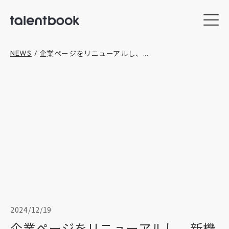
企業ページをリニューアルし、...
NEWS
/
2024/12/19
企業ページをリニューアルし、新機