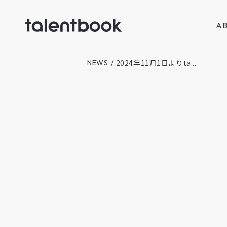
AB
2024年11月1日よりta...
NEWS
/