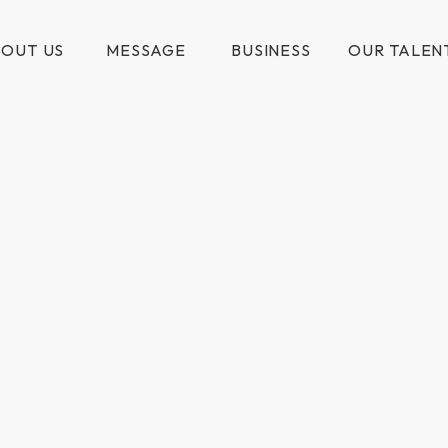
OUT US
MESSAGE
BUSINESS
OUR TALEN