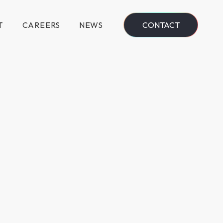
T
CAREERS
NEWS
CONTACT