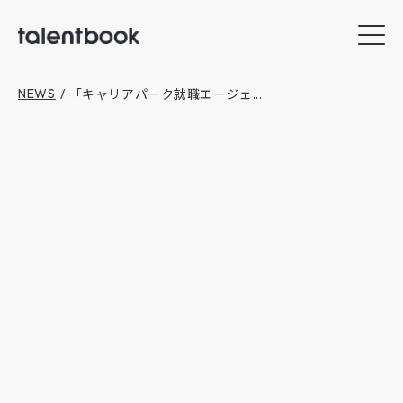
「キャリアパーク就職エージェ...
NEWS
/