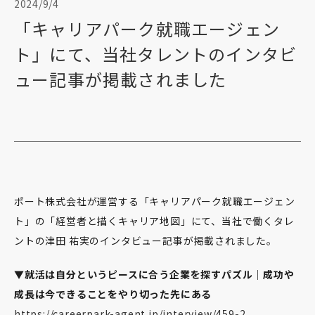
2024/9/4
「キャリアパーク就職エージェン
ト」にて、当社タレントのインタビ
ュー記事が掲載されました
ポート株式会社が運営する「キャリアパーク就職エージェン
ト」の「経営者と描くキャリア地図」にて、当社で働くタレ
ントの津田 祐実のインタビュー記事が掲載されました。
▼就活は自分というピースに合う企業を探すパズル｜成功や
成長は今できることをやり切った先にある
https://careerpark-agent.jp/interview/459-2