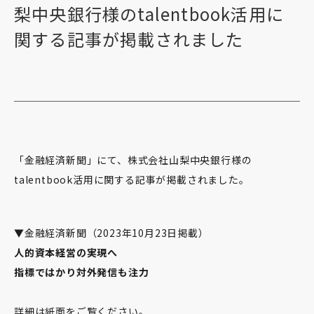
梨中央銀行様のtalentbook活用に
関する記事が掲載されました
「金融経済新聞」にて、株式会社山梨中央銀行様の
talentbook活用に関する記事が掲載されました。
▼金融経済新聞（2023年10月23日掲載）
人的資本経営の実現へ
指標ではかり対外発信も注力
詳細は紙面をご覧ください。