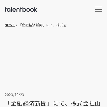
「金融経済新聞」にて、株式会...
NEWS
/
2023/10/23
「金融経済新聞」にて、株式会社山