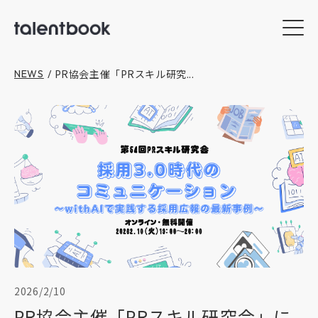
PR協会主催「PRスキル研究...
NEWS
/
2026/2/10
PR協会主催「PRスキル研究会」に