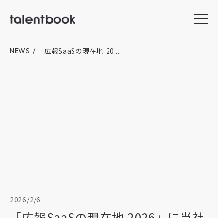
「広報SaaSの現在地 20...
NEWS
/
2026/2/6
「広報SaaSの現在地 2026」に当社